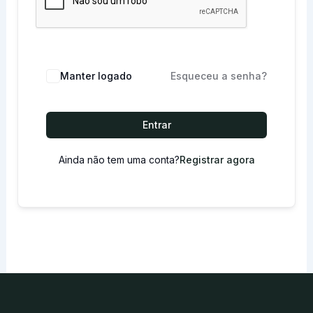
Manter logado
Esqueceu a senha?
Entrar
Ainda não tem uma conta?
Registrar agora