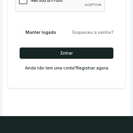
Manter logado
Esqueceu a senha?
Entrar
Ainda não tem uma conta?
Registrar agora