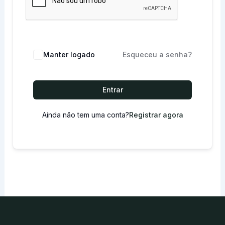
Manter logado
Esqueceu a senha?
Entrar
Ainda não tem uma conta?
Registrar agora