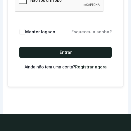
Manter logado
Esqueceu a senha?
Entrar
Ainda não tem uma conta?
Registrar agora