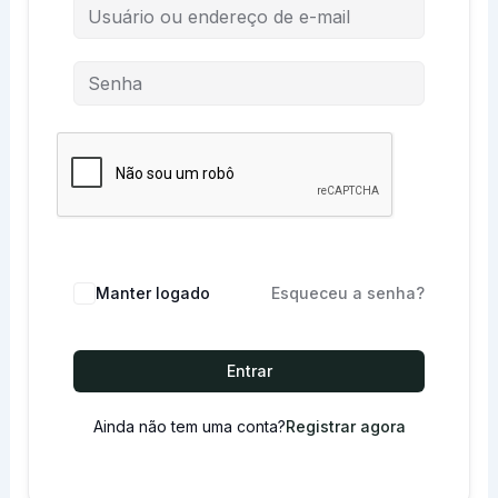
Manter logado
Esqueceu a senha?
Entrar
Ainda não tem uma conta?
Registrar agora