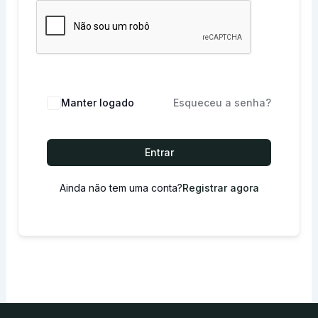
Manter logado
Esqueceu a senha?
Entrar
Ainda não tem uma conta?
Registrar agora