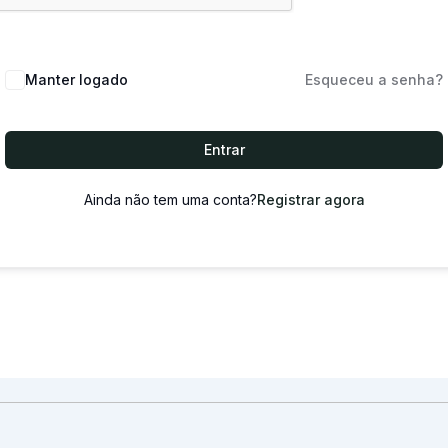
Manter logado
Esqueceu a senha?
Entrar
Ainda não tem uma conta?
Registrar agora