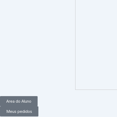
Area do Aluno
Meus pedidos