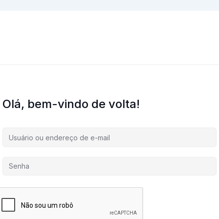
Olá, bem-vindo de volta!