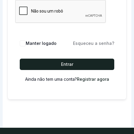
Manter logado
Esqueceu a senha?
Entrar
Ainda não tem uma conta?
Registrar agora