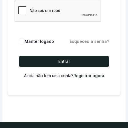
Manter logado
Esqueceu a senha?
Entrar
Ainda não tem uma conta?
Registrar agora